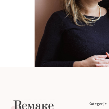
Kategorije