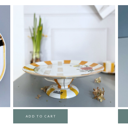
ADD TO CART