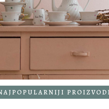
NAJPOPULARNIJI PROIZVOD