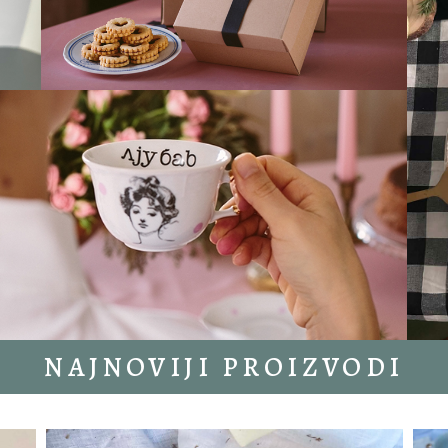
NAJNOVIJI PROIZVODI