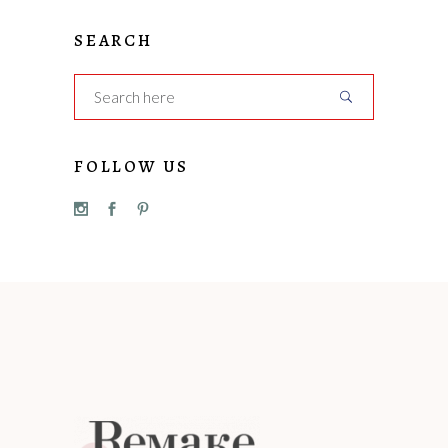
SEARCH
FOLLOW US