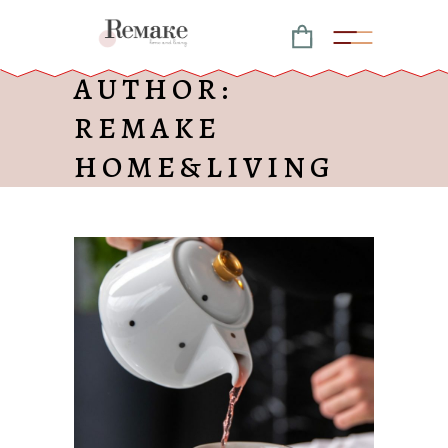
AUTHOR:
REMAKE
HOME&LIVING