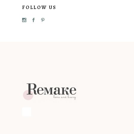
FOLLOW US