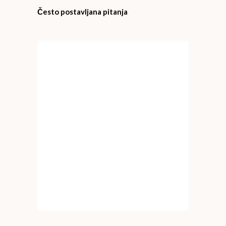
Često postavljana pitanja