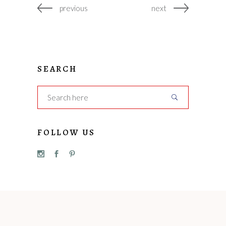
previous
next
SEARCH
FOLLOW US