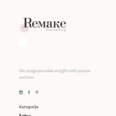
We design porcelain and gifts with passion
and love.
Kategorije
Šoljice