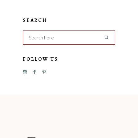
SEARCH
FOLLOW US